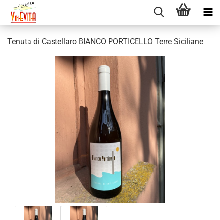
Tenuta di Castellaro BIANCO PORTICELLO Terre Siciliane