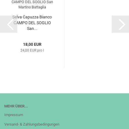
Selva Capuzza Bianco
CAMPO DEL SOGLIO
San...
18,00 EUR
24,00 EUR pro l
MEHR ÜBER...
Impressum
Versand- & Zahlungsbedingungen