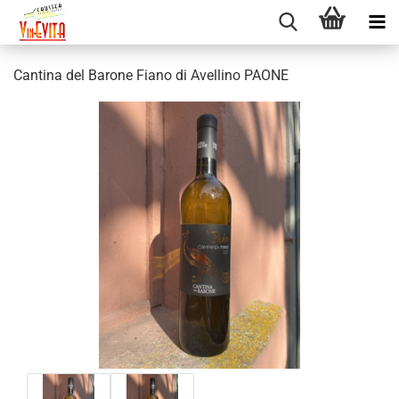
Cantina del Barone Fiano di Avellino PAONE