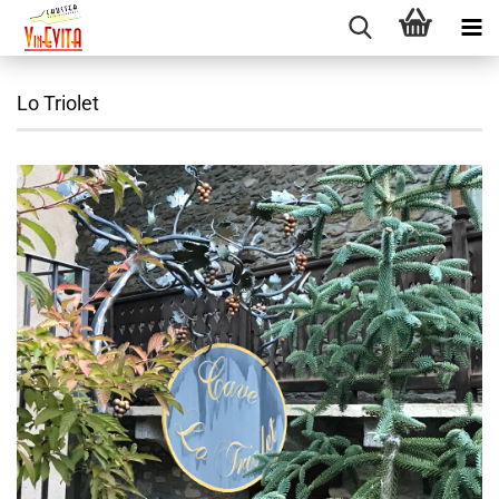
Lo Triolet