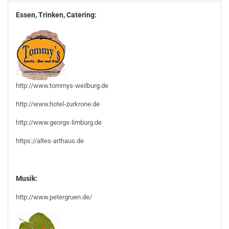
Essen, Trinken, Catering:
http://www.tommys-weilburg.de
http://www.hotel-zurkrone.de
http://www.georgs-limburg.de
https://altes-arthaus.de
Musik:
http://www.petergruen.de/