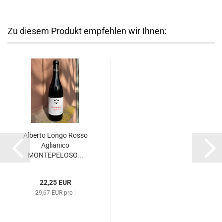
Zu diesem Produkt empfehlen wir Ihnen:
Alberto Longo Rosso
Aglianico
MONTEPELOSO...
22,25 EUR
29,67 EUR pro l