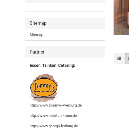
Sitemap
Sitemap
Partner
Essen, Trinken, Catering:
http://www.tommys-weilburg.de
http://www.hotel-zurkrone.de
http://www.georgs-limburg.de